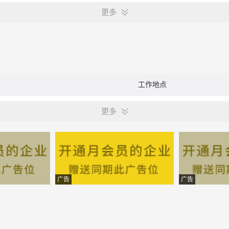
更多
工作地点
更多
广告
广告