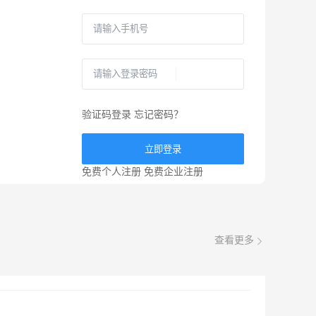
验证码登录
忘记密码？
立即登录
免费个人注册
免费企业注册
查看更多