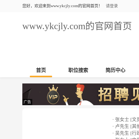
您好，欢迎来到www.ykcjly.com的官网首页！
请登录
www.ykcjly.com的官网首页
首页
职位搜索
简历中心
广告
· 张女士 [文
· 卢先生 [其
· 吴先生 [行