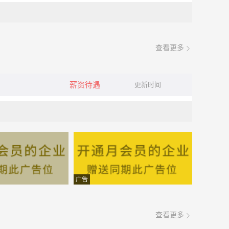
查看更多
薪资待遇
更新时间
广告
查看更多